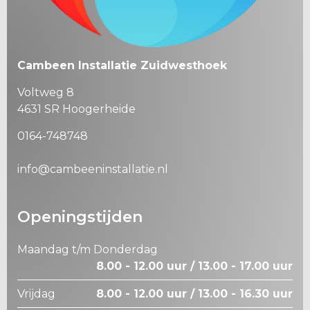
Cambeen Installatie Zuidwesthoek
Voltweg 8
4631 SR Hoogerheide
0164-748748
info@cambeeninstallatie.nl
Openingstijden
Maandag t/m Donderdag
8.00 - 12.00 uur / 13.00 - 17.00 uur
Vrijdag
8.00 - 12.00 uur / 13.00 - 16.30 uur