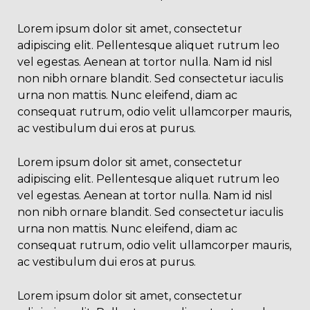
Lorem ipsum dolor sit amet, consectetur
adipiscing elit. Pellentesque aliquet rutrum leo
vel egestas. Aenean at tortor nulla. Nam id nisl
non nibh ornare blandit. Sed consectetur iaculis
urna non mattis. Nunc eleifend, diam ac
consequat rutrum, odio velit ullamcorper mauris,
ac vestibulum dui eros at purus.
Lorem ipsum dolor sit amet, consectetur
adipiscing elit. Pellentesque aliquet rutrum leo
vel egestas. Aenean at tortor nulla. Nam id nisl
non nibh ornare blandit. Sed consectetur iaculis
urna non mattis. Nunc eleifend, diam ac
consequat rutrum, odio velit ullamcorper mauris,
ac vestibulum dui eros at purus.
Lorem ipsum dolor sit amet, consectetur