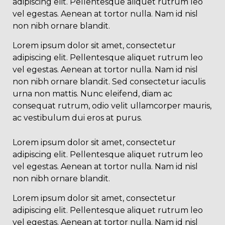
adipiscing elit. Pellentesque aliquet rutrum leo
vel egestas. Aenean at tortor nulla. Nam id nisl
non nibh ornare blandit.
Lorem ipsum dolor sit amet, consectetur
adipiscing elit. Pellentesque aliquet rutrum leo
vel egestas. Aenean at tortor nulla. Nam id nisl
non nibh ornare blandit. Sed consectetur iaculis
urna non mattis. Nunc eleifend, diam ac
consequat rutrum, odio velit ullamcorper mauris,
ac vestibulum dui eros at purus.
Lorem ipsum dolor sit amet, consectetur
adipiscing elit. Pellentesque aliquet rutrum leo
vel egestas. Aenean at tortor nulla. Nam id nisl
non nibh ornare blandit.
Lorem ipsum dolor sit amet, consectetur
adipiscing elit. Pellentesque aliquet rutrum leo
vel egestas. Aenean at tortor nulla. Nam id nisl