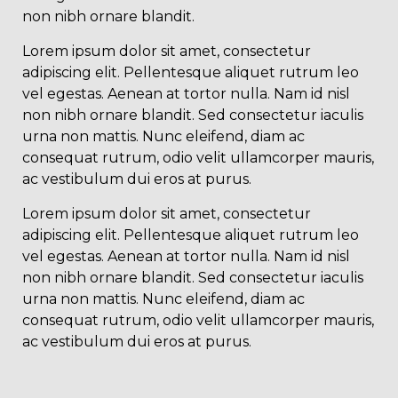
non nibh ornare blandit.
Lorem ipsum dolor sit amet, consectetur
adipiscing elit. Pellentesque aliquet rutrum leo
vel egestas. Aenean at tortor nulla. Nam id nisl
non nibh ornare blandit. Sed consectetur iaculis
urna non mattis. Nunc eleifend, diam ac
consequat rutrum, odio velit ullamcorper mauris,
ac vestibulum dui eros at purus.
Lorem ipsum dolor sit amet, consectetur
adipiscing elit. Pellentesque aliquet rutrum leo
vel egestas. Aenean at tortor nulla. Nam id nisl
non nibh ornare blandit. Sed consectetur iaculis
urna non mattis. Nunc eleifend, diam ac
consequat rutrum, odio velit ullamcorper mauris,
ac vestibulum dui eros at purus.