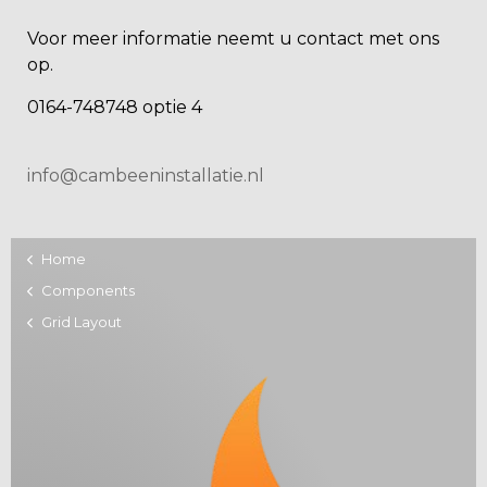
Voor meer informatie neemt u contact met ons
op.
0164-748748 optie 4
info@cambeeninstallatie.nl
Home
Components
Grid Layout